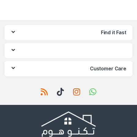
Find it Fast
Customer Care