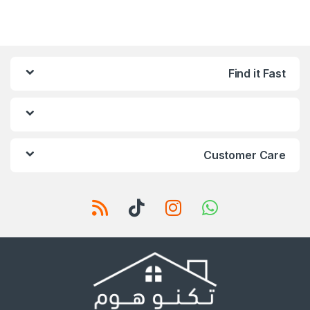
Find it Fast
Customer Care