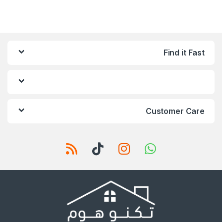
Find it Fast
Customer Care