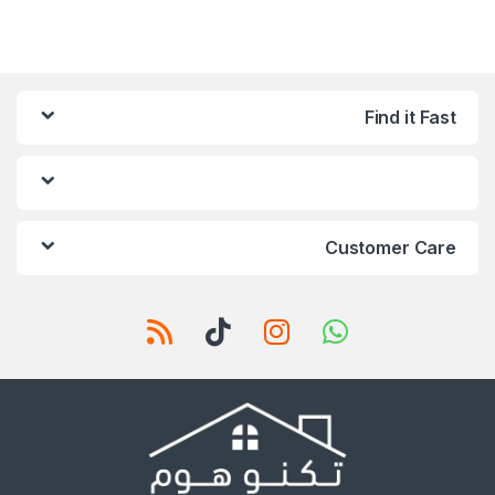
Find it Fast
Customer Care