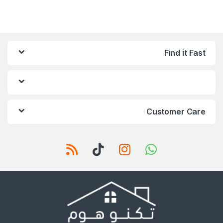
Find it Fast
Customer Care