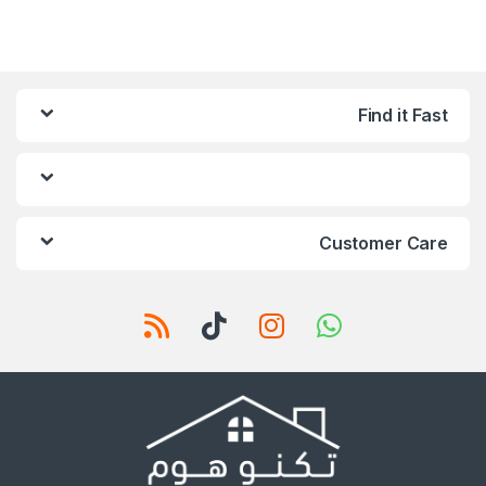
Find it Fast
Customer Care