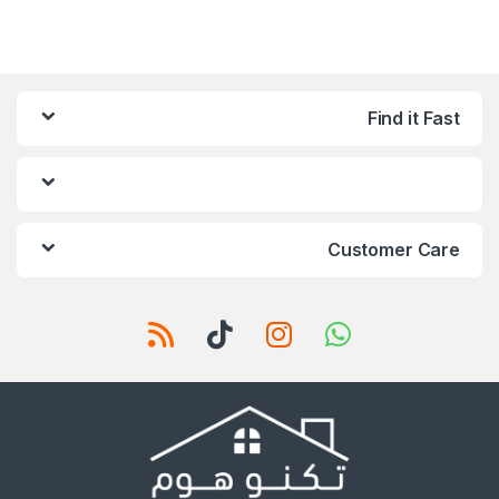
Find it Fast
Customer Care