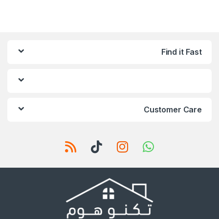
Find it Fast
Customer Care