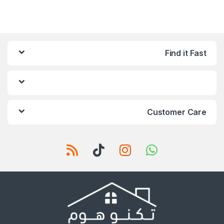
Find it Fast
Customer Care