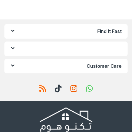
Find it Fast
Customer Care