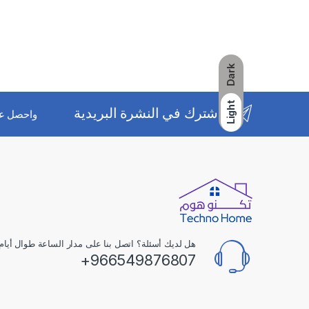
Dark
Light
اشترك في النشرة البريدية
واحصل ع
هل لديك أسئلة؟ اتصل بنا على مدار الساعة طوال أيام 