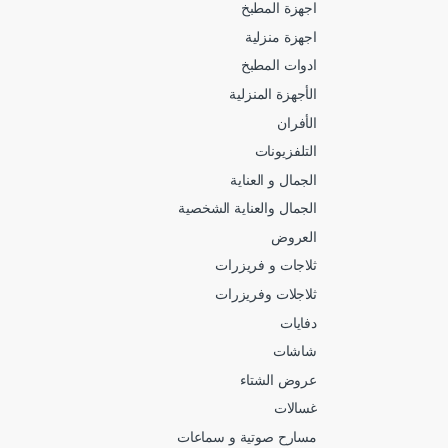
اجهزة المطبخ
اجهزة منزلية
ادوات المطبخ
الأجهزة المنزلية
الأفران
التلفزيونات
الجمال و العناية
الجمال والعناية الشخصية
العروض
ثلاجات و فريزرات
ثلاجلات وفريزرات
دفايات
شاشات
عروض الشتاء
غسالات
مسارح صوتية و سماعات