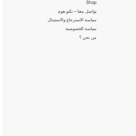
Shop
تواصل معنا – تكنو هوم
سياسة الاسترجاع والاستبدال
سياسة الخصوصية
من نحن ؟