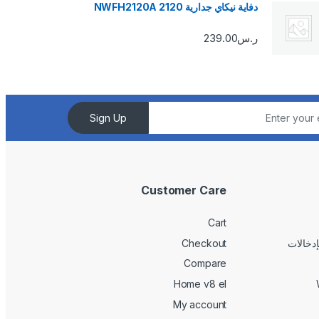
دفاية نيكاي جدارية 2120 NWFH2120A
ر.س
239.00
Sign Up
Customer Care
Cart
Checkout
Compare
Home v8 el
My account