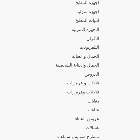
اجهزة المطبخ
اجهزة منزلية
ادوات المطبخ
الأجهزة المنزلية
الأفران
التلفزيونات
الجمال و العناية
الجمال والعناية الشخصية
العروض
ثلاجات و فريزرات
ثلاجلات وفريزرات
دفايات
شاشات
عروض الشتاء
غسالات
مسارح صوتية و سماعات