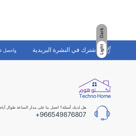
Dark
Light
اشترك في النشرة البريدية
واحصل ع
هل لديك أسئلة؟ اتصل بنا على مدار الساعة طوال أيام 