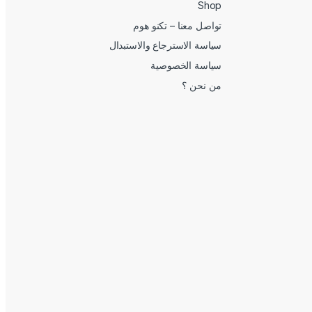
Shop
تواصل معنا – تكنو هوم
سياسة الاسترجاع والاستبدال
سياسة الخصوصية
من نحن ؟