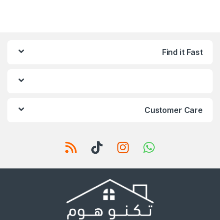
Find it Fast
Customer Care