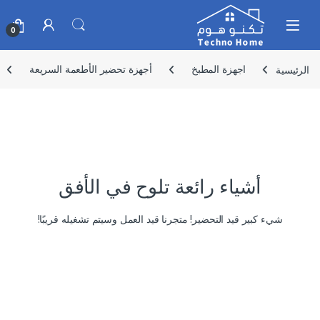
Skip to navigatio
Skip to conten
0
الرئيسية
اجهزة المطبخ
أجهزة تحضير الأطعمة السريعة
أشياء رائعة تلوح في الأفق
شيء كبير قيد التحضير! متجرنا قيد العمل وسيتم تشغيله قريبًا!