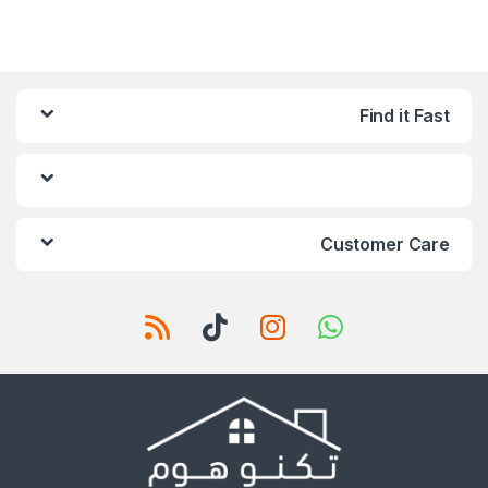
Find it Fast
Customer Care