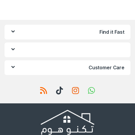
Find it Fast
Customer Care