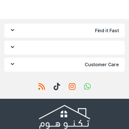
Find it Fast
Customer Care