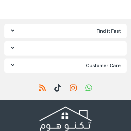
Find it Fast
Customer Care