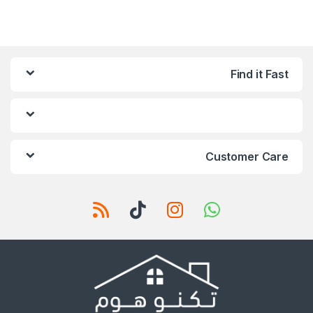
Find it Fast
Customer Care