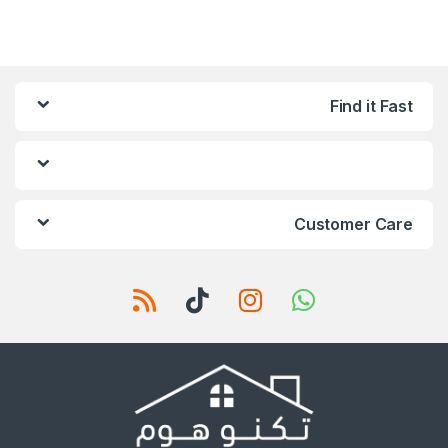
Find it Fast
Customer Care