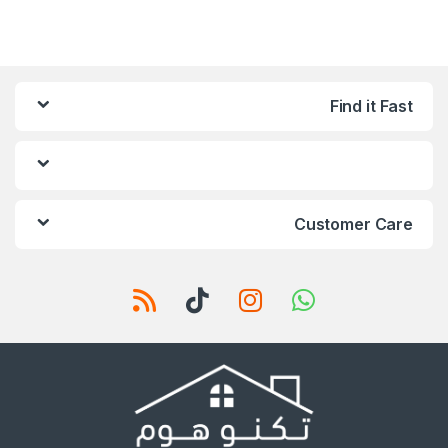
Find it Fast
Customer Care