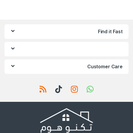
Find it Fast
Customer Care