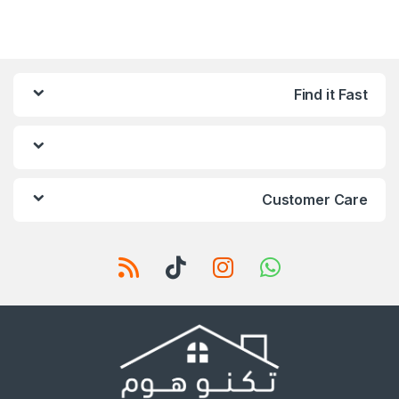
Find it Fast
Customer Care