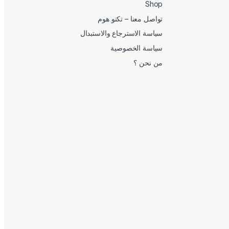
Shop
تواصل معنا – تكنو هوم
سياسة الاسترجاع والاستبدال
سياسة الخصوصية
من نحن ؟