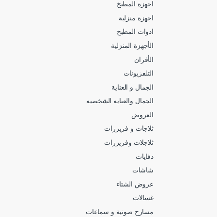
اجهزة المطبخ
اجهزة منزلية
ادوات المطبخ
الأجهزة المنزلية
الأفران
التلفزيونات
الجمال و العناية
الجمال والعناية الشخصية
العروض
ثلاجات و فريزرات
ثلاجلات وفريزرات
دفايات
شاشات
عروض الشتاء
غسالات
مسارح صوتية و سماعات