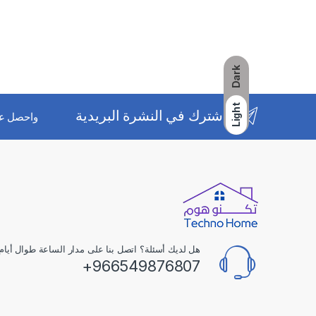
Dark
Light
اشترك في النشرة البريدية
واحصل ع
هل لديك أسئلة؟ اتصل بنا على مدار الساعة طوال أيام 