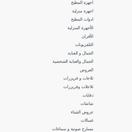
اجهزة المطبخ
اجهزة منزلية
ادوات المطبخ
الأجهزة المنزلية
الأفران
التلفزيونات
الجمال و العناية
الجمال والعناية الشخصية
العروض
ثلاجات و فريزرات
ثلاجلات وفريزرات
دفايات
شاشات
عروض الشتاء
غسالات
مسارح صوتية و سماعات