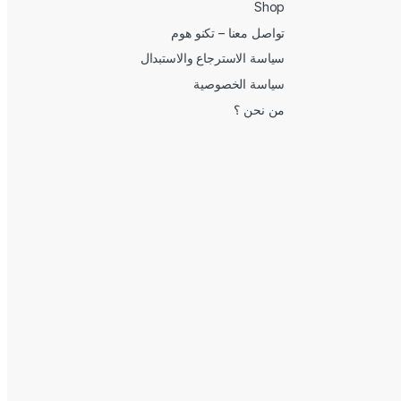
Shop
تواصل معنا – تكنو هوم
سياسة الاسترجاع والاستبدال
سياسة الخصوصية
من نحن ؟