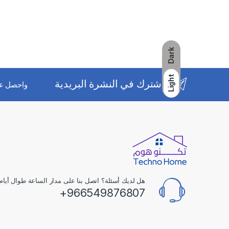
Dark
Light
اشترك في النشرة البريدية
واحصل ع
هل لديك أسئلة؟ اتصل بنا على مدار الساعة طوال أيام 