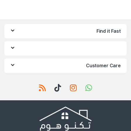
Find it Fast
Customer Care