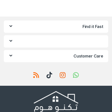
Find it Fast
Customer Care