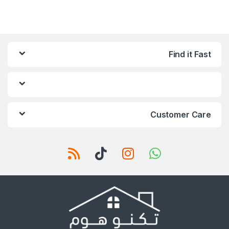
Find it Fast
Customer Care