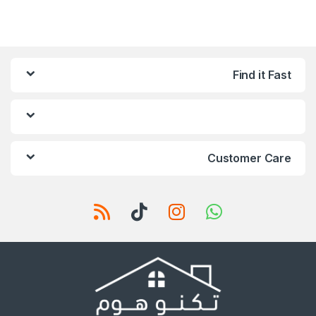
Find it Fast
Customer Care