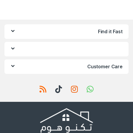
Find it Fast
Customer Care