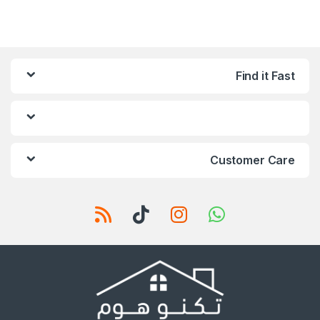
Find it Fast
Customer Care