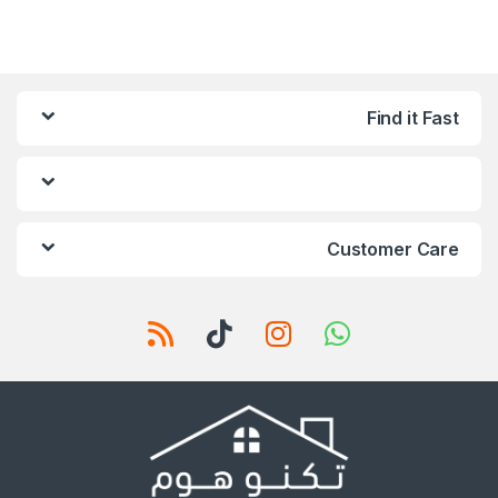
Find it Fast
Customer Care