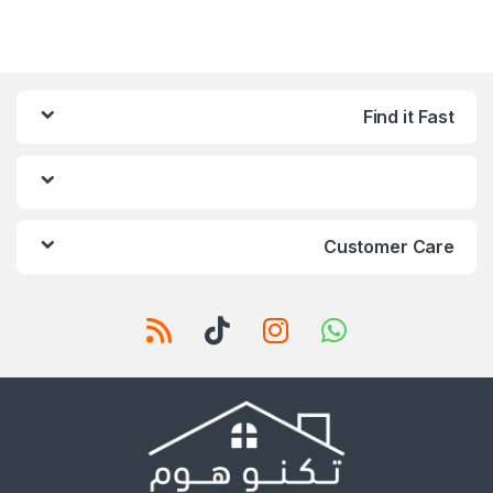
Find it Fast
Customer Care