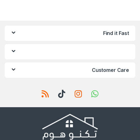
Find it Fast
Customer Care