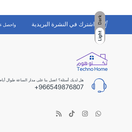
Dark
اشترك في النشرة البريدية
واحصل ع
Light
هل لديك أسئلة؟ اتصل بنا على مدار الساعة طوال أيام 