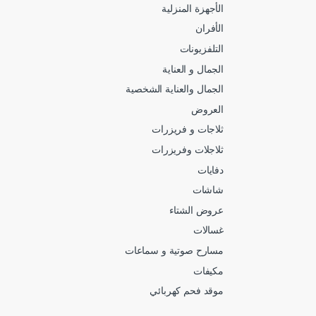
الأجهزة المنزلية
الأفران
التلفزيونات
الجمال و العناية
الجمال والعناية الشخصية
العروض
ثلاجات و فريزرات
ثلاجلات وفريزرات
دفايات
شاشات
عروض الشتاء
غسالات
مسارح صوتية و سماعات
مكيفات
موقد فحم كهربائي