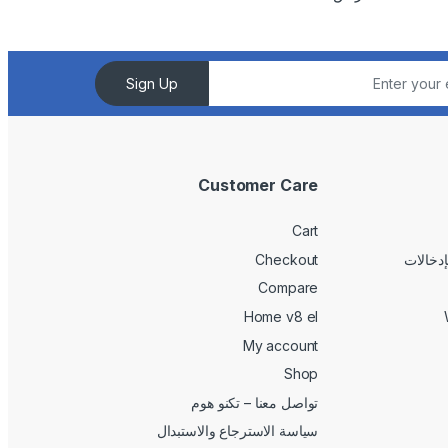
Sign Up
Customer Care
Cart
Checkout
Compare
Home v8 el
My account
Shop
تواصل معنا – تكنو هوم
سياسة الاسترجاع والاستبدال