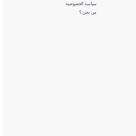
سياسة الخصوصية
من نحن ؟