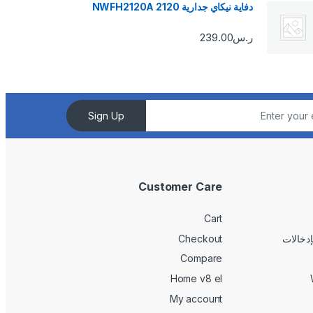
دفاية نيكاي جدارية 2120 NWFH2120A
ر.س
239.00
Sign Up
Customer Care
Cart
Checkout
Compare
Home v8 el
My account