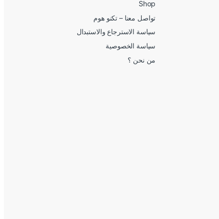
Shop
تواصل معنا – تكنو هوم
سياسة الاسترجاع والاستبدال
سياسة الخصوصية
من نحن ؟