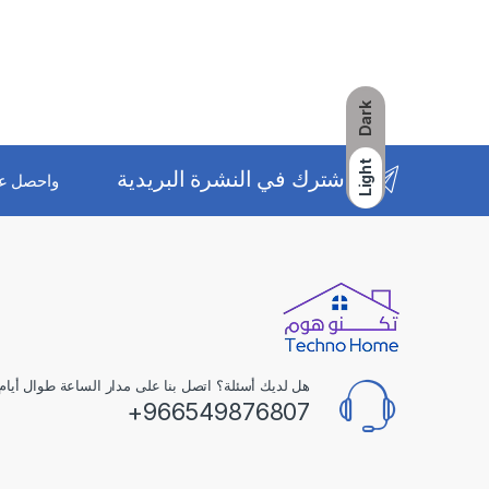
Dark
Light
اشترك في النشرة البريدية
واحصل ع
هل لديك أسئلة؟ اتصل بنا على مدار الساعة طوال أيام 