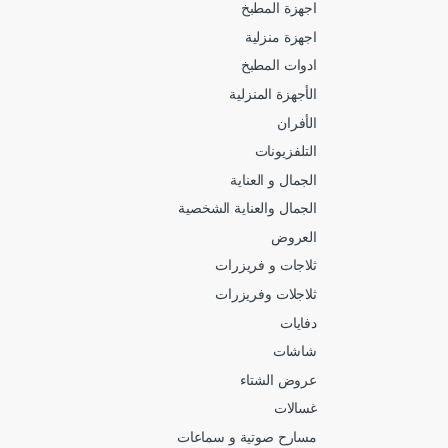
اجهزة المطبخ
اجهزة منزلية
ادوات المطبخ
الأجهزة المنزلية
الأفران
التلفزيونات
الجمال و العناية
الجمال والعناية الشخصية
العروض
ثلاجات و فريزرات
ثلاجلات وفريزرات
دفايات
شاشات
عروض الشتاء
غسالات
مسارح صوتية و سماعات