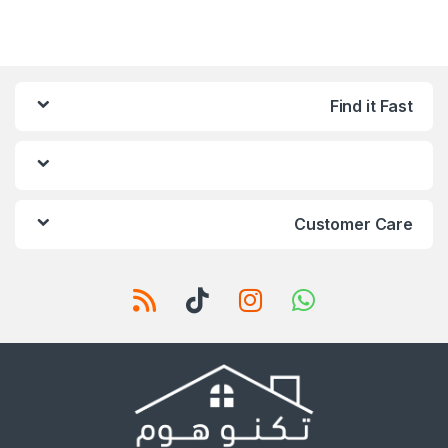
Find it Fast
Customer Care