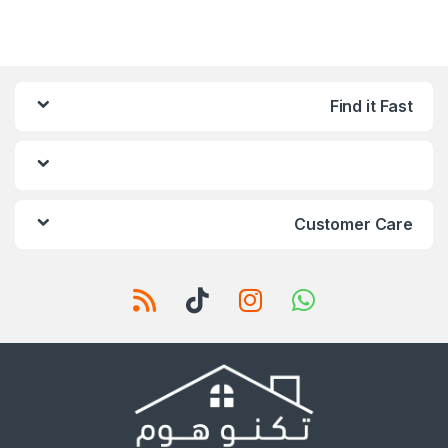
Find it Fast
Customer Care