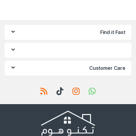
Find it Fast
Customer Care