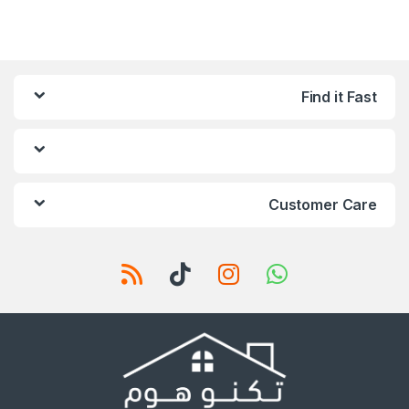
Find it Fast
Customer Care